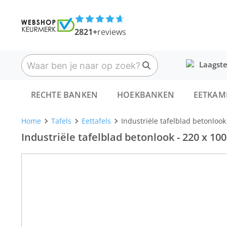
2821+
reviews
Laagste
RECHTE BANKEN
HOEKBANKEN
EETKAM
Home
Tafels
Eettafels
Industriële tafelblad betonlook
Industriële tafelblad betonlook - 220 x 10