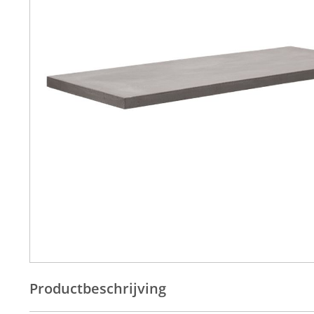
Productbeschrijving