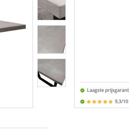
Laagste prijsgarant
9,3/10