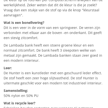
werkelijkheid. Zeker weten dat dit de kleur is die je zoekt?
Vraag dan een stukje van de stof op via de knop "kleurstaal
aanvragen".
Wat is een bonellvering?
Dit is een veer in de vorm van een springveer. De veren zijn
verbonden met elkaar aan de boven -en onderkant. Dit geeft
een stevig zitcomfort.
De Lambada bank heeft een stoere groene kleur en een
normaal zitcomfort. De bank heeft 3 sleepoten welke van
metaal zijn gemaakt. De Lambada banken staan zeer goed in
een modern interieur.
Leer:
De Hunter is een kunstleder met een geschuurd leder effect.
De stof heeft een zeer hoge slijtvastheid. De stof Hunter is
uitermate geschikt voor een modern tot industrieel interieur.
Samenstelling:
50% nylon en 50% PU
Wat is recycle leer?