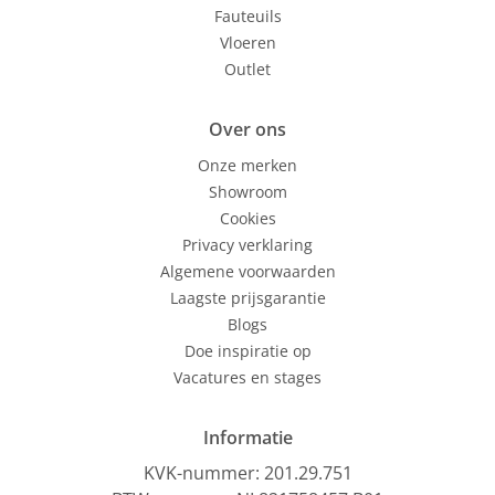
Fauteuils
Vloeren
Outlet
Over
ons
Onze merken
Showroom
Cookies
Privacy verklaring
Algemene voorwaarden
Laagste prijsgarantie
Blogs
Doe inspiratie op
Vacatures en stages
Informatie
KVK-nummer: 201.29.751