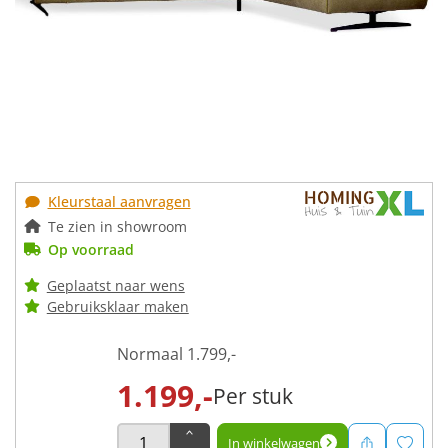
Kleurstaal aanvragen
Te zien in showroom
Op voorraad
Geplaatst naar wens
Gebruiksklaar maken
Normaal
1.799,-
1.199,-
Per stuk
In winkelwagen