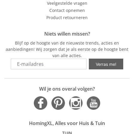
Veelgestelde vragen
Contact opnemen
Product retourneren
Niets willen missen?
Blijf op de hoogte van de nieuwste trends, acties en
aanbiedingen! Wij zorgen dat je als eerste op de hoogte bent
van alle acties.
Verras me!
Wil je ons overal volgen?
HomingXL, Alles voor Huis & Tuin
TUIN