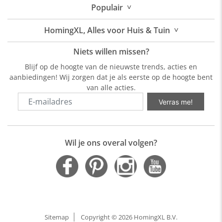
˅
Populair
˅
HomingXL, Alles voor Huis & Tuin
Niets willen missen?
Blijf op de hoogte van de nieuwste trends, acties en
aanbiedingen! Wij zorgen dat je als eerste op de hoogte bent
van alle acties.
Verras me!
Wil je ons overal volgen?
Sitemap
Copyright © 2026 HomingXL B.V.