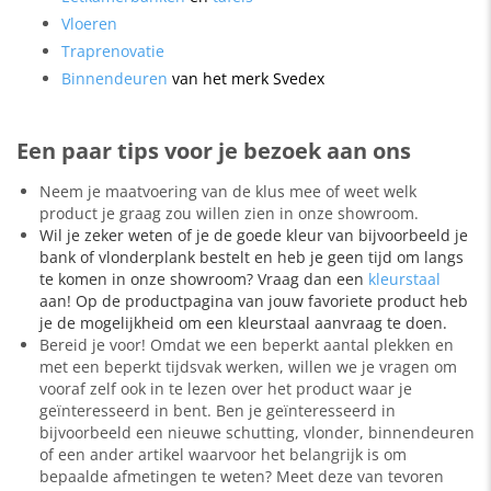
Vloeren
Traprenovatie
Binnendeuren
van het merk Svedex
Een paar tips voor je bezoek aan ons
Neem je maatvoering van de klus mee of weet welk
product je graag zou willen zien in onze showroom.
Wil je zeker weten of je de goede kleur van bijvoorbeeld je
bank of vlonderplank bestelt en heb je geen tijd om langs
te komen in onze showroom? Vraag dan een
kleurstaal
aan! Op de productpagina van jouw favoriete product heb
je de mogelijkheid om een kleurstaal aanvraag te doen.
Bereid je voor! Omdat we een beperkt aantal plekken en
met een beperkt tijdsvak werken, willen we je vragen om
vooraf zelf ook in te lezen over het product waar je
geïnteresseerd in bent. Ben je geïnteresseerd in
bijvoorbeeld een nieuwe schutting, vlonder, binnendeuren
of een ander artikel waarvoor het belangrijk is om
bepaalde afmetingen te weten? Meet deze van tevoren