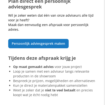
Plan direct een persoonlijk
adviesgesprek
Wil je zeker weten dat één van onze adviseurs alle tijd
voor je heeft?
Maak dan eenvoudig een afspraak voor persoonlijk
advies.
Persoonlijk adviesgesprek maken
Tijdens deze afspraak krijg je
Op maat gemaakt advies
voor jouw project
Loop je samen met een adviseur langs relevante
producten in de showroom
Bespreek je prijzen, mogelijkheden en alternatieven
Kun je direct je materialenpakket samenstellen
Weet je zeker dat je
niet te veel betaalt
en precies
koopt wat je écht nodig hebt