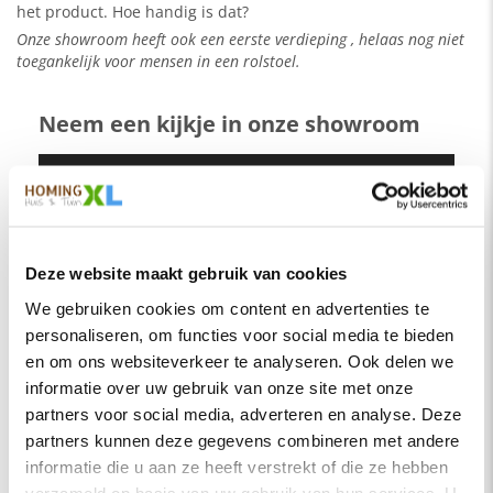
het product. Hoe handig is dat?
Onze showroom heeft ook een eerste verdieping , helaas nog niet
toegankelijk voor mensen in een rolstoel.
Neem een kijkje in onze showroom
Deze website maakt gebruik van cookies
We gebruiken cookies om content en advertenties te
personaliseren, om functies voor social media te bieden
en om ons websiteverkeer te analyseren. Ook delen we
informatie over uw gebruik van onze site met onze
partners voor social media, adverteren en analyse. Deze
partners kunnen deze gegevens combineren met andere
informatie die u aan ze heeft verstrekt of die ze hebben
verzameld op basis van uw gebruik van hun services. U