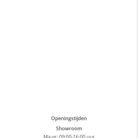
Openingstijden
Showroom
Ma-vr: 09:00-16:00 uur