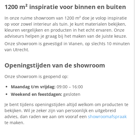
1200 m² inspiratie voor binnen en buiten
In onze ruime showroom van 1200 m² doe je volop inspiratie
op voor zowel interieur als tuin. Je kunt materialen bekijken,
kleuren vergelijken en producten in het echt ervaren. Onze
adviseurs helpen je graag bij het maken van de juiste keuze.
Onze showroom is gevestigd in Vianen, op slechts 10 minuten
van Utrecht.
Openingstijden van de showroom
Onze showroom is geopend op:
Maandag t/m vrijdag:
09:00 – 16:00
Weekend en feestdagen:
gesloten
Je bent tijdens openingstijden altijd welkom om producten te
bekijken. Wil je zeker zijn van persoonlijk en uitgebreid
advies, dan raden we aan om vooraf een
showroomafspraak
te maken.