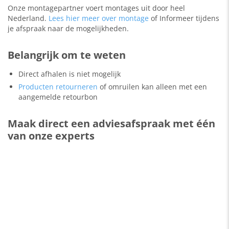
Onze montagepartner voert montages uit door heel
Nederland.
Lees hier meer over montage
of Informeer tijdens
je afspraak naar de mogelijkheden.
Belangrijk om te weten
Direct afhalen is niet mogelijk
Producten retourneren
of omruilen kan alleen met een
aangemelde retourbon
Maak direct een adviesafspraak met één
van onze experts