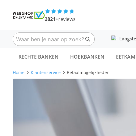
2821+
reviews
Laagste
RECHTE BANKEN
HOEKBANKEN
EETKAM
Home
Klantenservice
Betaalmogelijkheden