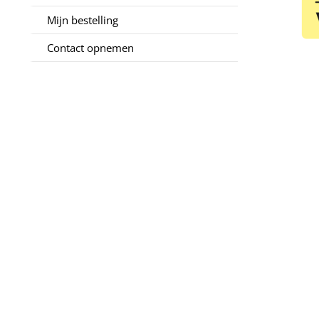
Mijn bestelling
Contact opnemen