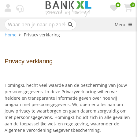
0
0
Menu
Home
Privacy verklaring
Privacy verklaring
HomingXL hecht veel waarde aan de bescherming van jouw
persoonsgegevens. In deze Privacyverklaring willen we
heldere en transparante informatie geven over hoe wij
omgaan met persoonsgegevens. Wij doen er alles aan om
jouw privacy te waarborgen en gaan daarom zorgvuldig om
met persoonsgegevens. HomingXL houdt zich in alle gevallen
aan de toepasselijke wet- en regelgeving, waaronder de
Algemene Verordening Gegevensbescherming.