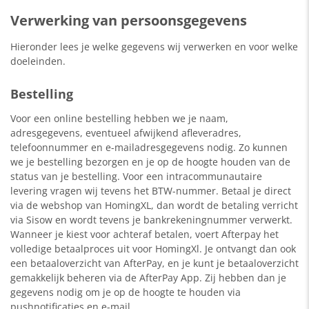
Verwerking van persoonsgegevens
Hieronder lees je welke gegevens wij verwerken en voor welke
doeleinden.
Bestelling
Voor een online bestelling hebben we je naam,
adresgegevens, eventueel afwijkend afleveradres,
telefoonnummer en e-mailadresgegevens nodig. Zo kunnen
we je bestelling bezorgen en je op de hoogte houden van de
status van je bestelling. Voor een intracommunautaire
levering vragen wij tevens het BTW-nummer. Betaal je direct
via de webshop van HomingXL, dan wordt de betaling verricht
via Sisow en wordt tevens je bankrekeningnummer verwerkt.
Wanneer je kiest voor achteraf betalen, voert Afterpay het
volledige betaalproces uit voor HomingXl. Je ontvangt dan ook
een betaaloverzicht van AfterPay, en je kunt je betaaloverzicht
gemakkelijk beheren via de AfterPay App. Zij hebben dan je
gegevens nodig om je op de hoogte te houden via
pushnotificaties en e-mail.