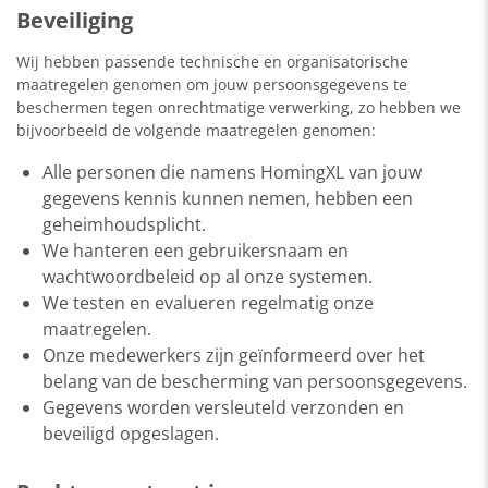
Beveiliging
Wij hebben passende technische en organisatorische
maatregelen genomen om jouw persoonsgegevens te
beschermen tegen onrechtmatige verwerking, zo hebben we
bijvoorbeeld de volgende maatregelen genomen:
Alle personen die namens HomingXL van jouw
gegevens kennis kunnen nemen, hebben een
geheimhoudsplicht.
We hanteren een gebruikersnaam en
wachtwoordbeleid op al onze systemen.
We testen en evalueren regelmatig onze
maatregelen.
Onze medewerkers zijn geïnformeerd over het
belang van de bescherming van persoonsgegevens.
Gegevens worden versleuteld verzonden en
beveiligd opgeslagen.