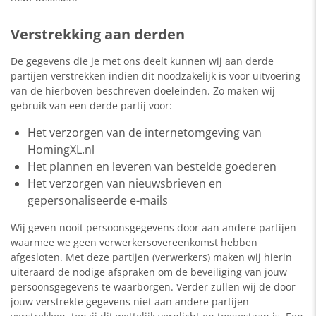
Verstrekking aan derden
De gegevens die je met ons deelt kunnen wij aan derde
partijen verstrekken indien dit noodzakelijk is voor uitvoering
van de hierboven beschreven doeleinden. Zo maken wij
gebruik van een derde partij voor:
Het verzorgen van de internetomgeving van
HomingXL.nl
Het plannen en leveren van bestelde goederen
Het verzorgen van nieuwsbrieven en
gepersonaliseerde e-mails
Wij geven nooit persoonsgegevens door aan andere partijen
waarmee we geen verwerkersovereenkomst hebben
afgesloten. Met deze partijen (verwerkers) maken wij hierin
uiteraard de nodige afspraken om de beveiliging van jouw
persoonsgegevens te waarborgen. Verder zullen wij de door
jouw verstrekte gegevens niet aan andere partijen