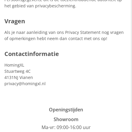
het gebied van privacybescherming.
Vragen
Als je naar aanleiding van ons Privacy Statement nog vragen
of opmerkingen hebt neem dan contact met ons op!
Contactinformatie
HomingXL
Stuartweg 4C
4131NJ Vianen
privacy@homingxl.nl
Openingstijden
Showroom
Ma-vr: 09:00-16:00 uur