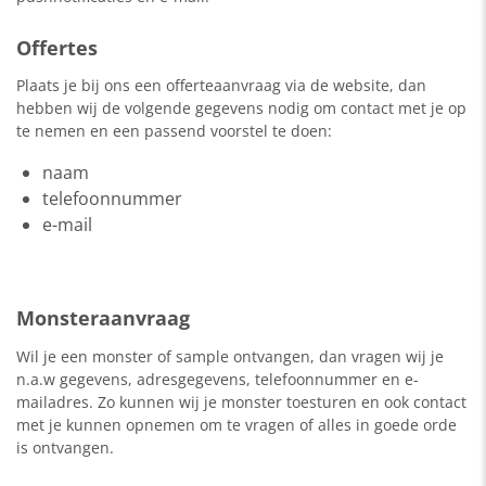
Offertes
Plaats je bij ons een offerteaanvraag via de website, dan
hebben wij de volgende gegevens nodig om contact met je op
te nemen en een passend voorstel te doen:
naam
telefoonnummer
e-mail
Monsteraanvraag
Wil je een monster of sample ontvangen, dan vragen wij je
n.a.w gegevens, adresgegevens, telefoonnummer en e-
mailadres. Zo kunnen wij je monster toesturen en ook contact
met je kunnen opnemen om te vragen of alles in goede orde
is ontvangen.