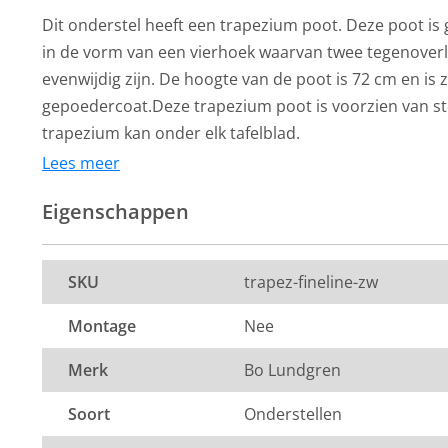
Dit onderstel heeft een trapezium poot. Deze poot is
in de vorm van een vierhoek waarvan twee tegenoverl
evenwijdig zijn. De hoogte van de poot is 72 cm en is 
gepoedercoat.Deze trapezium poot is voorzien van st
trapezium kan onder elk tafelblad.
Lees meer
Eigenschappen
SKU
trapez-fineline-zw
Montage
Nee
Merk
Bo Lundgren
Soort
Onderstellen