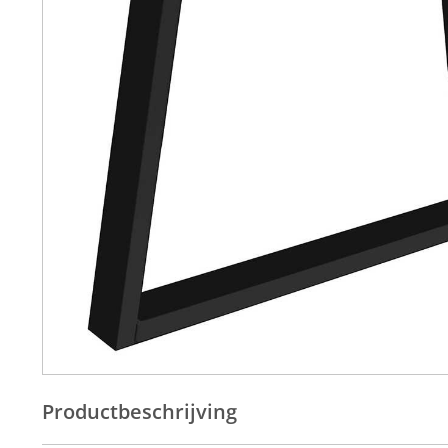
Productbeschrijving