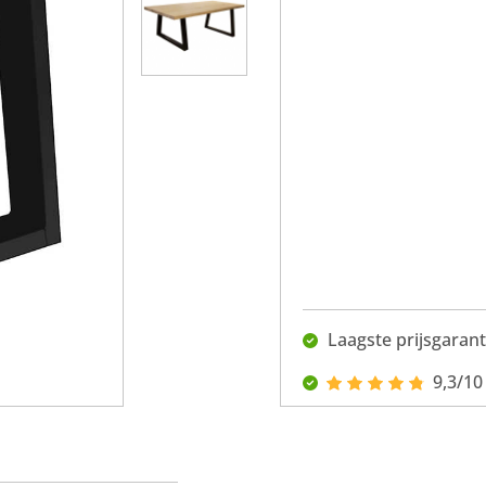
Laagste prijsgarant
9,3/10