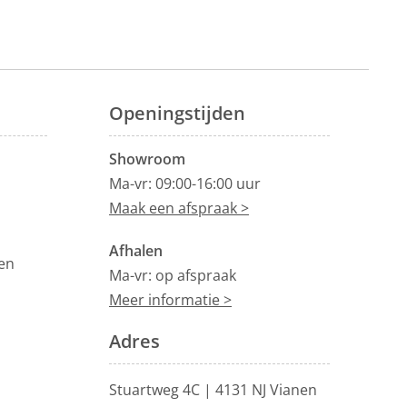
Openingstijden
Showroom
Ma-vr: 09:00-16:00 uur
Maak een afspraak >
Afhalen
en
Ma-vr: op afspraak
Meer informatie >
Adres
Stuartweg 4C |
4131 NJ Vianen