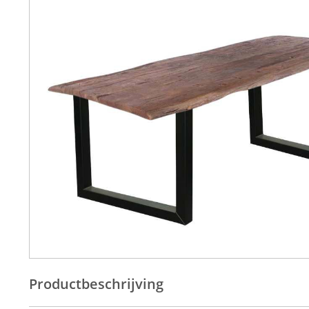
Productbeschrijving