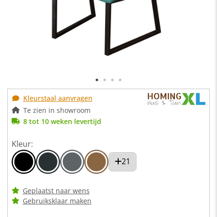
Kleurstaal aanvragen
Te zien in showroom
8 tot 10 weken levertijd
Kleur:
21
Geplaatst naar wens
Gebruiksklaar maken