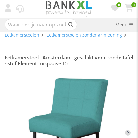
0
0
Menu
Eetkamerstoelen
Eetkamerstoelen zonder armleuning
Eetkamerstoel - Amsterdam - geschikt voor ronde tafel
- stof Element turquoise 15