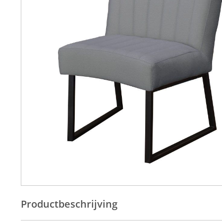
Productbeschrijving