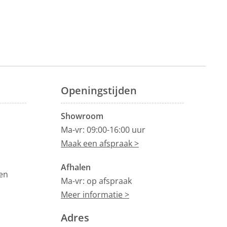
Openingstijden
Showroom
Ma-vr: 09:00-16:00 uur
Maak een afspraak >
Afhalen
en
Ma-vr: op afspraak
Meer informatie >
Adres