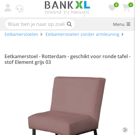
0
0
Menu
Eetkamerstoelen
Eetkamerstoelen zonder armleuning
Eetkamerstoel - Rotterdam - geschikt voor ronde tafel -
stof Element grijs 03