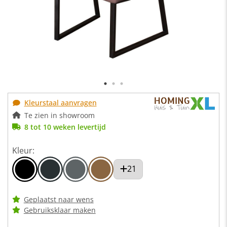
Kleurstaal aanvragen
Te zien in showroom
8 tot 10 weken levertijd
Kleur:
21
Geplaatst naar wens
Gebruiksklaar maken