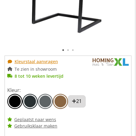
Kleurstaal aanvragen
Te zien in showroom
8 tot 10 weken levertijd
Kleur:
21
Geplaatst naar wens
Gebruiksklaar maken