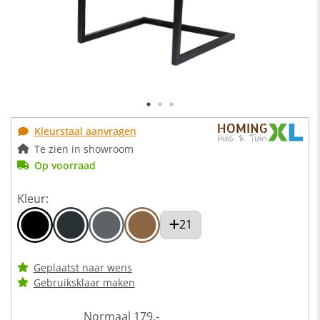
Kleurstaal aanvragen
Te zien in showroom
Op voorraad
Kleur:
21
Geplaatst naar wens
Gebruiksklaar maken
Normaal
179,-