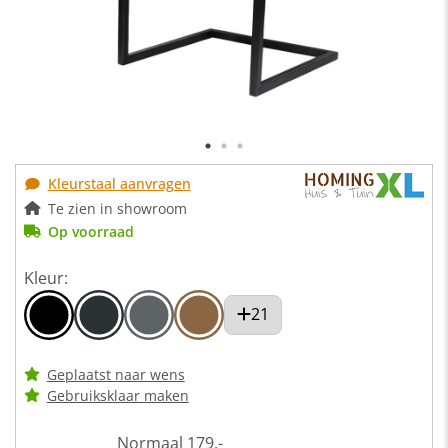
Kleurstaal aanvragen
Te zien in showroom
Op voorraad
Kleur:
21
Geplaatst naar wens
Gebruiksklaar maken
Normaal
179,-