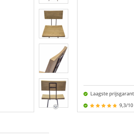
Laagste prijsgarant
9,3/10