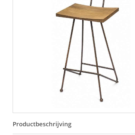
Productbeschrijving