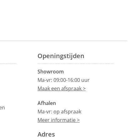
Openingstijden
Showroom
Ma-vr: 09:00-16:00 uur
Maak een afspraak >
Afhalen
en
Ma-vr: op afspraak
Meer informatie >
Adres