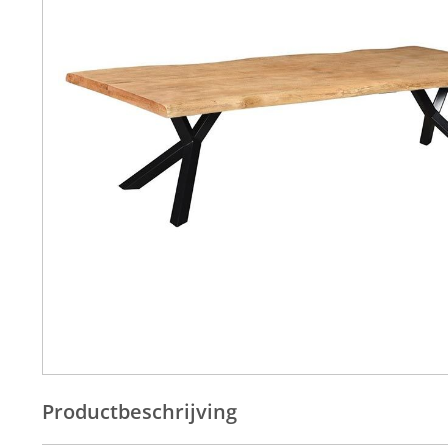
Productbeschrijving