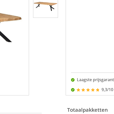
Laagste prijsgarant
9,3/10
Totaalpakketten