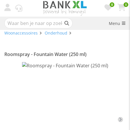
0
0
Menu
Woonaccessoires
Onderhoud
Roomspray - Fountain Water (250 ml)