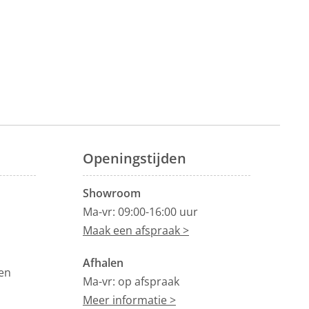
Openingstijden
Showroom
Ma-vr: 09:00-16:00 uur
Maak een afspraak >
Afhalen
en
Ma-vr: op afspraak
Meer informatie >