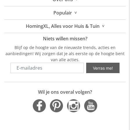
˅
Populair
˅
HomingXL, Alles voor Huis & Tuin
Niets willen missen?
Blijf op de hoogte van de nieuwste trends, acties en
aanbiedingen! Wij zorgen dat je als eerste op de hoogte bent
van alle acties.
Verras me!
Wil je ons overal volgen?