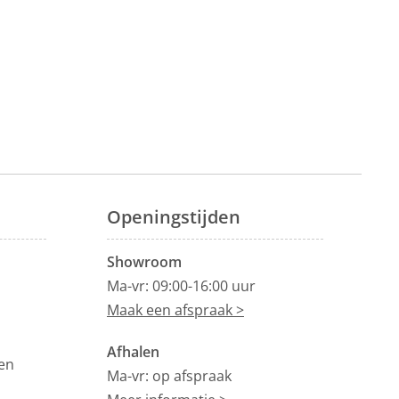
Openingstijden
Showroom
Ma-vr: 09:00-16:00 uur
Maak een afspraak >
Afhalen
en
Ma-vr: op afspraak