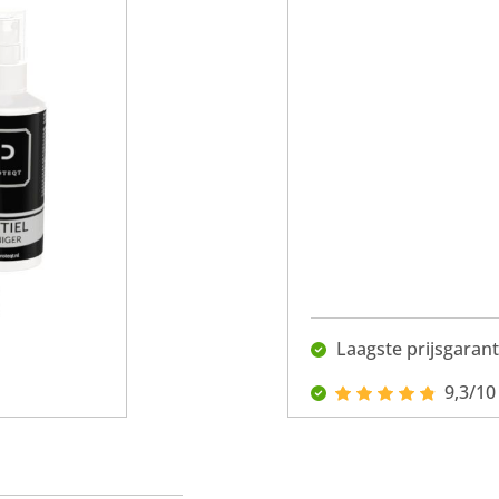
Laagste prijsgarant
9,3/10