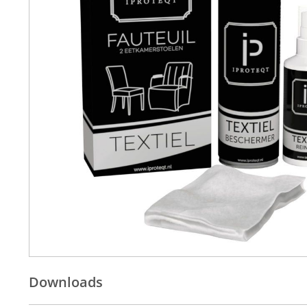
Downloads