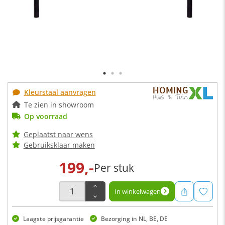
Kleurstaal aanvragen
Te zien in showroom
Op voorraad
Geplaatst naar wens
Gebruiksklaar maken
199,-
Per stuk
In winkelwagen
Laagste prijsgarantie
Bezorging in NL, BE, DE