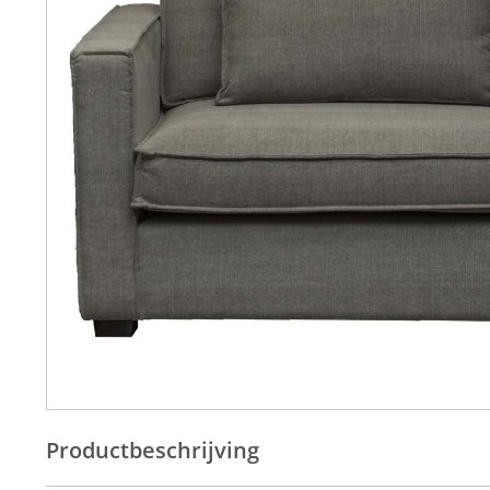
Productbeschrijving