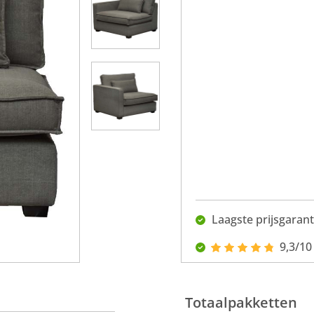
Laagste prijsgarant
9,3/10
Totaalpakketten