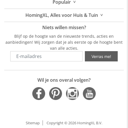
˅
Populair
˅
HomingXL, Alles voor Huis & Tuin
Niets willen missen?
Blijf op de hoogte van de nieuwste trends, acties en
aanbiedingen! Wij zorgen dat je als eerste op de hoogte bent
van alle acties.
Verras me!
Wil je ons overal volgen?
Sitemap
Copyright © 2026 HomingXL B.V.