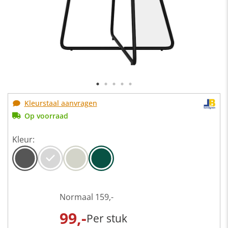
Kleurstaal aanvragen
Op voorraad
Kleur:
Normaal
159,-
99,-
Per stuk