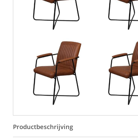
Productbeschrijving