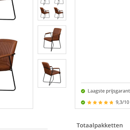
Laagste prijsgarant
9,3/10
Totaalpakketten