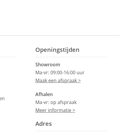
Openingstijden
Showroom
Ma-vr: 09:00-16:00 uur
Maak een afspraak >
Afhalen
en
Ma-vr: op afspraak
Meer informatie >
Adres