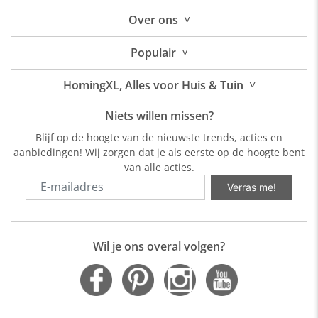
˅
Over
ons
˅
Populair
˅
HomingXL, Alles voor Huis & Tuin
Niets willen missen?
Blijf op de hoogte van de nieuwste trends, acties en
aanbiedingen! Wij zorgen dat je als eerste op de hoogte bent
van alle acties.
Verras me!
Wil je ons overal volgen?