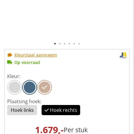
Kleurstaal aanvragen
Op voorraad
Kleur:
Plaatsing hoek:
Hoek links
Hoek rechts
1.679,-
Per stuk