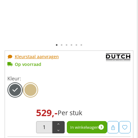
Kleurstaal aanvragen
Op voorraad
Kleur:
529,-
Per stuk
In winkelwagen