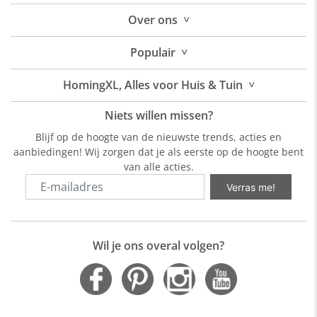
˅
Over
ons
˅
Populair
˅
HomingXL, Alles voor Huis & Tuin
Niets willen missen?
Blijf op de hoogte van de nieuwste trends, acties en
aanbiedingen! Wij zorgen dat je als eerste op de hoogte bent
van alle acties.
Verras me!
Wil je ons overal volgen?