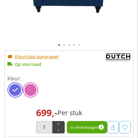
Kleurstaal aanvragen
Op voorraad
Kleur:
699,-
Per stuk
In winkelwagen