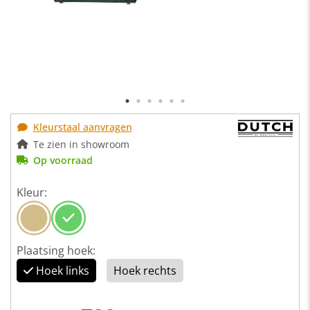
Kleurstaal aanvragen
Te zien in showroom
Op voorraad
Kleur:
Plaatsing hoek:
Hoek links
Hoek rechts