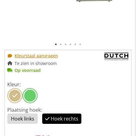
Kleurstaal aanvragen
Te zien in showroom
Op voorraad
Kleur:
Plaatsing hoek:
Hoek links
Hoek rechts