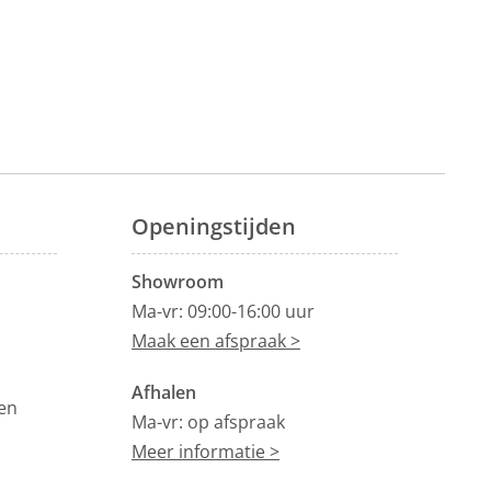
Openingstijden
Showroom
Ma-vr: 09:00-16:00 uur
Maak een afspraak >
Afhalen
en
Ma-vr: op afspraak
Meer informatie >