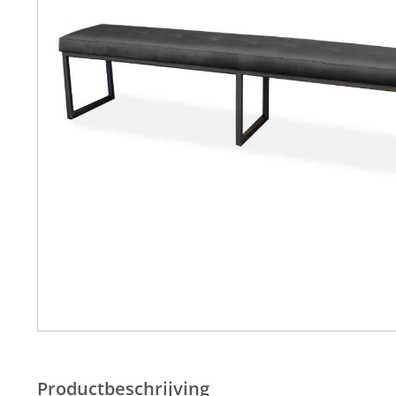
Productbeschrijving