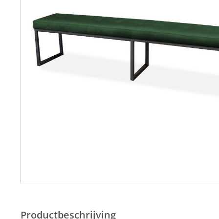
Productbeschrijving