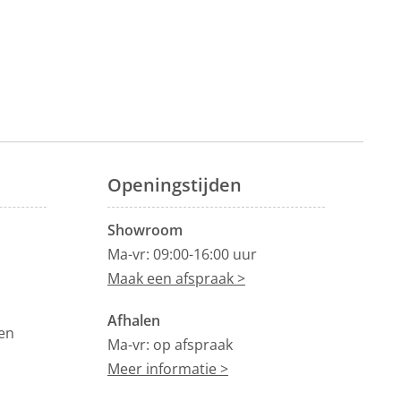
Openingstijden
Showroom
Ma-vr: 09:00-16:00 uur
Maak een afspraak >
Afhalen
en
Ma-vr: op afspraak
Meer informatie >