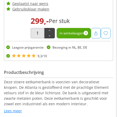
Geplaatst naar wens
Gebruiksklaar maken
299,-
Per stuk
In winkelwagen
Laagste prijsgarantie
Bezorging in NL, BE, DE
9,3/10
Productbeschrijving
Deze stoere eetkamerbank is voorzien van decoratieve
knopen. De Atlanta is gestoffeerd met de prachtige Element
velours stof in de kleur lichtroze. De bank is uitgevoerd met
zwarte metalen poten. Deze eetkamerbank is geschikt voor
zowel een industrieel als een modern interieur.
Lees meer