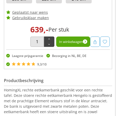
Geplaatst naar wens
Gebruiksklaar maken
639,-
Per stuk
In winkelwagen
Laagste prijsgarantie
Bezorging in NL, BE, DE
9,3/10
Productbeschrijving
HomingXL rechte eetkamerbank geschikt voor een rechte
tafel. Deze stoere rechte eetkamerbank Hengelo is gestoffeerd
met de prachtige Element velours stof in de kleur antraciet.
De bank is uitgevoerd met zwarte metalen poten. Deze
eetkamerbank heeft een stoere uitstraling en is zowel