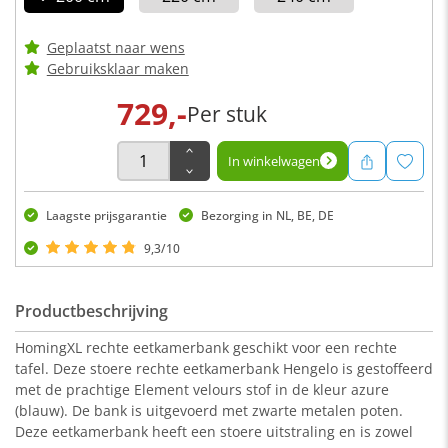
Geplaatst naar wens
Gebruiksklaar maken
729,-
Per stuk
In winkelwagen
Laagste prijsgarantie
Bezorging in NL, BE, DE
9,3/10
Productbeschrijving
HomingXL rechte eetkamerbank geschikt voor een rechte
tafel. Deze stoere rechte eetkamerbank Hengelo is gestoffeerd
met de prachtige Element velours stof in de kleur azure
(blauw). De bank is uitgevoerd met zwarte metalen poten.
Deze eetkamerbank heeft een stoere uitstraling en is zowel