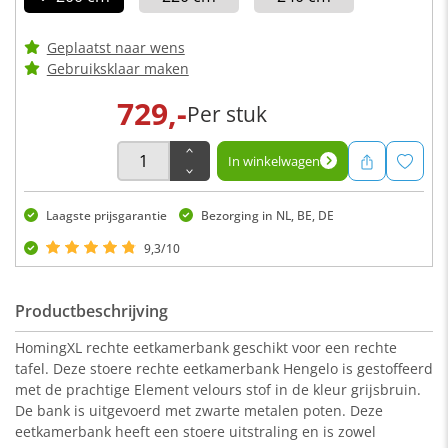
Geplaatst naar wens
Gebruiksklaar maken
729,-
Per stuk
In winkelwagen
Laagste prijsgarantie
Bezorging in NL, BE, DE
9,3/10
Productbeschrijving
HomingXL rechte eetkamerbank geschikt voor een rechte
tafel. Deze stoere rechte eetkamerbank Hengelo is gestoffeerd
met de prachtige Element velours stof in de kleur grijsbruin.
De bank is uitgevoerd met zwarte metalen poten. Deze
eetkamerbank heeft een stoere uitstraling en is zowel