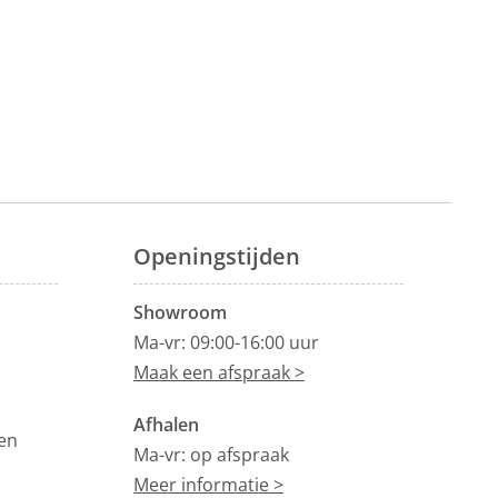
Openingstijden
Showroom
Ma-vr: 09:00-16:00 uur
Maak een afspraak >
Afhalen
en
Ma-vr: op afspraak
Meer informatie >