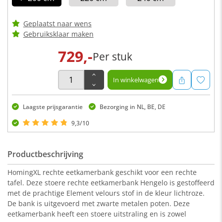
Geplaatst naar wens
Gebruiksklaar maken
729,-
Per stuk
In winkelwagen
Laagste prijsgarantie
Bezorging in NL, BE, DE
9,3/10
Productbeschrijving
HomingXL rechte eetkamerbank geschikt voor een rechte
tafel. Deze stoere rechte eetkamerbank Hengelo is gestoffeerd
met de prachtige Element velours stof in de kleur lichtroze.
De bank is uitgevoerd met zwarte metalen poten. Deze
eetkamerbank heeft een stoere uitstraling en is zowel