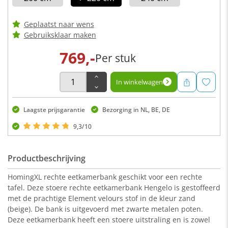
Geplaatst naar wens
Gebruiksklaar maken
769,-
Per stuk
In winkelwagen
Laagste prijsgarantie
Bezorging in NL, BE, DE
9,3/10
Productbeschrijving
HomingXL rechte eetkamerbank geschikt voor een rechte
tafel. Deze stoere rechte eetkamerbank Hengelo is gestoffeerd
met de prachtige Element velours stof in de kleur zand
(beige). De bank is uitgevoerd met zwarte metalen poten.
Deze eetkamerbank heeft een stoere uitstraling en is zowel