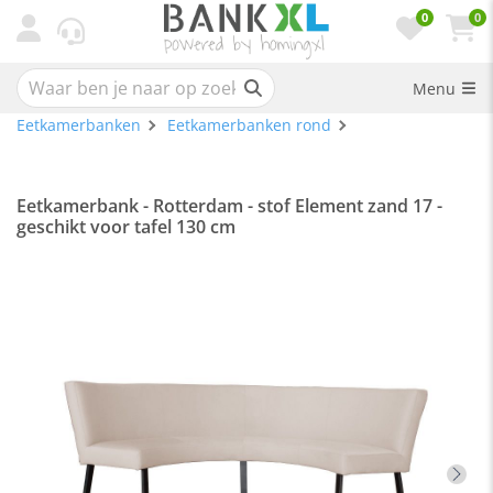
0
0
Menu
Eetkamerbanken
Eetkamerbanken rond
Eetkamerbank - Rotterdam - stof Element zand 17 -
geschikt voor tafel 130 cm