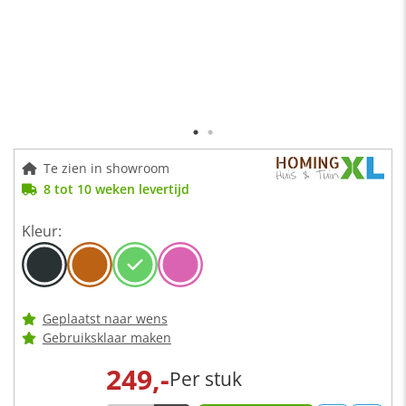
Te zien in showroom
8 tot 10 weken levertijd
Kleur:
Geplaatst naar wens
Gebruiksklaar maken
249,-
Per stuk