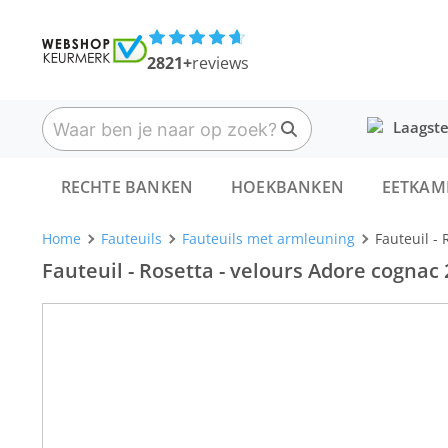
2821+
reviews
Laagste
RECHTE BANKEN
HOEKBANKEN
EETKAM
Home
Fauteuils
Fauteuils met armleuning
Fauteuil -
Fauteuil - Rosetta - velours Adore cognac 