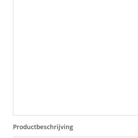
Productbeschrijving