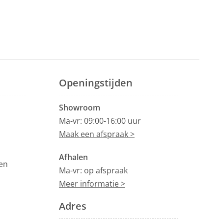
Openingstijden
Showroom
Ma-vr: 09:00-16:00 uur
Maak een afspraak >
Afhalen
en
Ma-vr: op afspraak
Meer informatie >
Adres