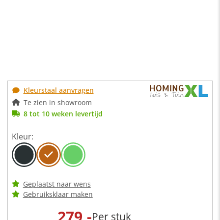
Kleurstaal aanvragen
Te zien in showroom
8 tot 10 weken levertijd
Kleur:
Geplaatst naar wens
Gebruiksklaar maken
279,-
Per stuk