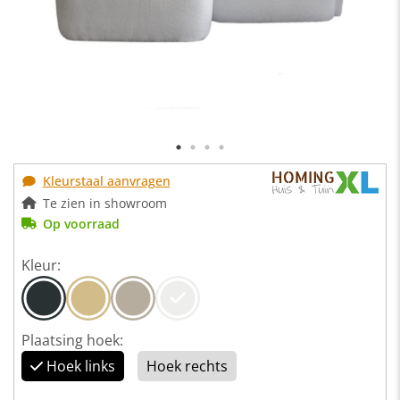
Kleurstaal aanvragen
Te zien in showroom
Op voorraad
Kleur:
Plaatsing hoek:
Hoek links
Hoek rechts