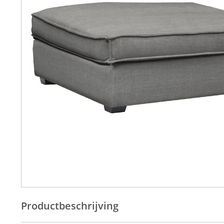
Productbeschrijving