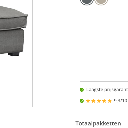
Laagste prijsgarant
9,3/10
Totaalpakketten