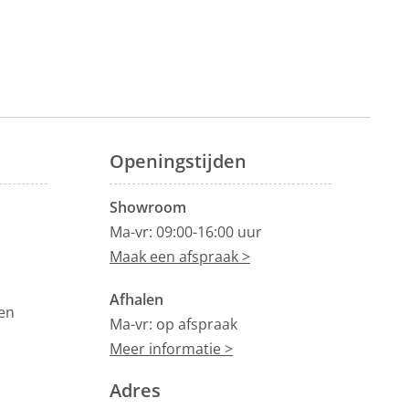
Openingstijden
Showroom
Ma-vr: 09:00-16:00 uur
Maak een afspraak >
Afhalen
en
Ma-vr: op afspraak
Meer informatie >
Adres