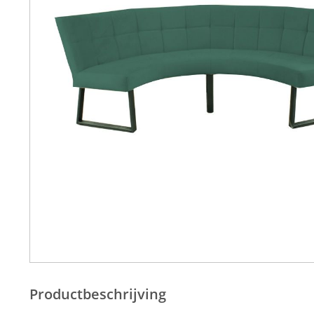
Productbeschrijving