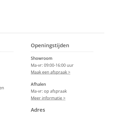
Openingstijden
Showroom
Ma-vr: 09:00-16:00 uur
Maak een afspraak >
Afhalen
en
Ma-vr: op afspraak
Meer informatie >
Adres