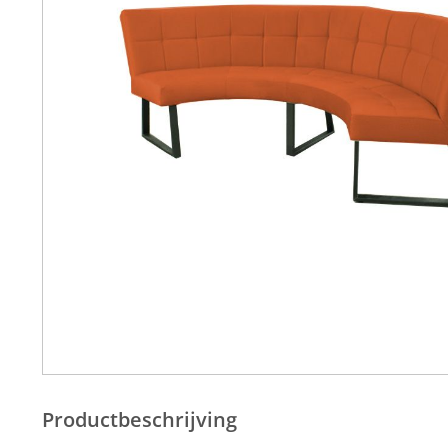
Productbeschrijving