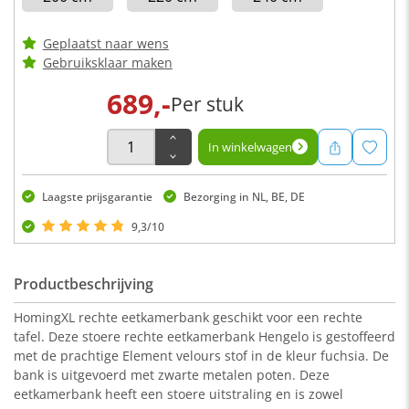
Geplaatst naar wens
Gebruiksklaar maken
689,-
Per stuk
In winkelwagen
Laagste prijsgarantie
Bezorging in NL, BE, DE
9,3/10
Productbeschrijving
HomingXL rechte eetkamerbank geschikt voor een rechte
tafel. Deze stoere rechte eetkamerbank Hengelo is gestoffeerd
met de prachtige Element velours stof in de kleur fuchsia. De
bank is uitgevoerd met zwarte metalen poten. Deze
eetkamerbank heeft een stoere uitstraling en is zowel