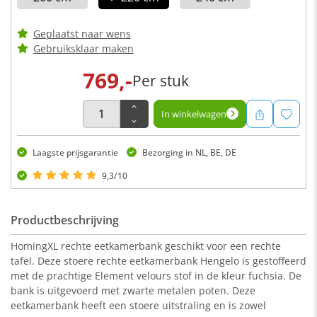
Geplaatst naar wens
Gebruiksklaar maken
769,-
Per stuk
In winkelwagen
Laagste prijsgarantie
Bezorging in NL, BE, DE
9,3/10
Productbeschrijving
HomingXL rechte eetkamerbank geschikt voor een rechte
tafel. Deze stoere rechte eetkamerbank Hengelo is gestoffeerd
met de prachtige Element velours stof in de kleur fuchsia. De
bank is uitgevoerd met zwarte metalen poten. Deze
eetkamerbank heeft een stoere uitstraling en is zowel